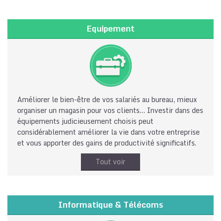
Equipement
Améliorer le bien-être de vos salariés au bureau, mieux
organiser un magasin pour vos clients… Investir dans des
équipements judicieusement choisis peut
considérablement améliorer la vie dans votre entreprise
et vous apporter des gains de productivité significatifs.
Tout voir
Informatique & Télécoms