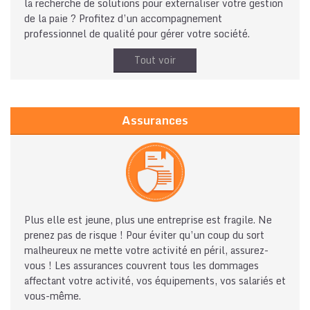
la recherche de solutions pour externaliser votre gestion
de la paie ? Profitez d’un accompagnement
professionnel de qualité pour gérer votre société.
Tout voir
Assurances
Plus elle est jeune, plus une entreprise est fragile. Ne
prenez pas de risque ! Pour éviter qu’un coup du sort
malheureux ne mette votre activité en péril, assurez-
vous ! Les assurances couvrent tous les dommages
affectant votre activité, vos équipements, vos salariés et
vous-même.