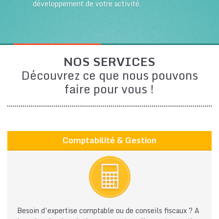
développement de votre activité.
NOS SERVICES
Découvrez ce que nous pouvons
faire pour vous !
Comptabilité & Gestion
Besoin d’expertise comptable ou de conseils fiscaux ? A