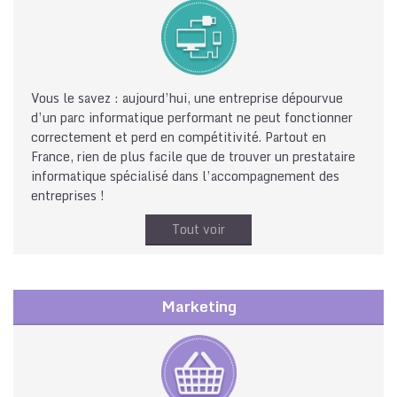
Vous le savez : aujourd’hui, une entreprise dépourvue
d’un parc informatique performant ne peut fonctionner
correctement et perd en compétitivité. Partout en
France, rien de plus facile que de trouver un prestataire
informatique spécialisé dans l’accompagnement des
entreprises !
Tout voir
Marketing