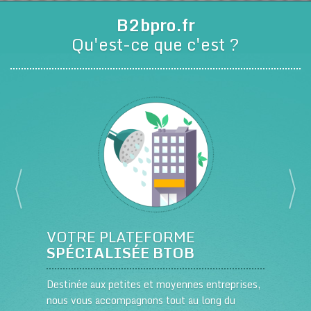
B2bpro.fr
Qu'est-ce que c'est ?
VOTRE PLATEFORME
SPÉCIALISÉE BTOB
Destinée aux petites et moyennes entreprises,
nous vous accompagnons tout au long du