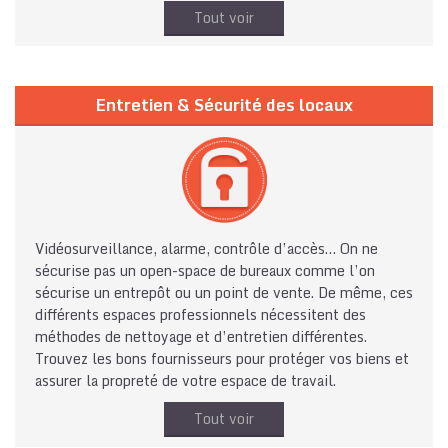
Tout voir
Entretien & Sécurité des locaux
Vidéosurveillance, alarme, contrôle d’accès… On ne
sécurise pas un open-space de bureaux comme l’on
sécurise un entrepôt ou un point de vente. De même, ces
différents espaces professionnels nécessitent des
méthodes de nettoyage et d’entretien différentes.
Trouvez les bons fournisseurs pour protéger vos biens et
assurer la propreté de votre espace de travail.
Tout voir